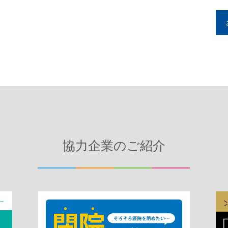
協力企業のご紹介