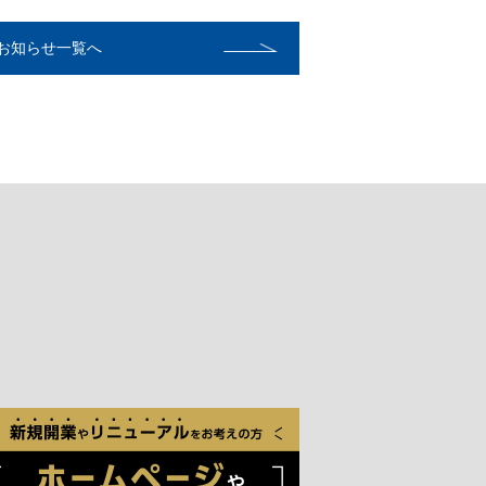
お知らせ一覧へ