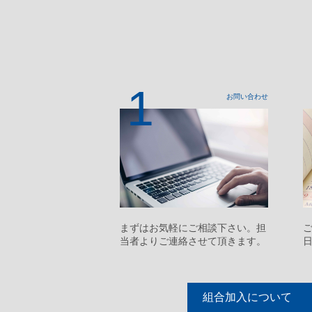
1
お問い合わせ
まずはお気軽にご相談下さい。担
当者よりご連絡させて頂きます。
組合加入について