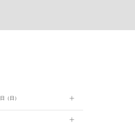
2日（日）