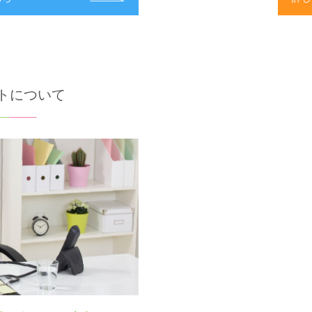
トについて