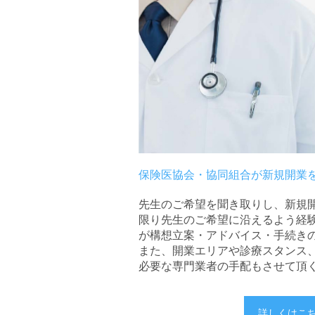
保険医協会・協同組合が新規開業
先生のご希望を聞き取りし、新規
限り先生のご希望に沿えるよう経
が構想立案・アドバイス・手続き
また、開業エリアや診療スタンス
必要な専門業者の手配もさせて頂
詳しくはこ