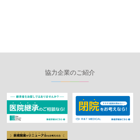
て
お知らせ一覧へ
協力企業のご紹介